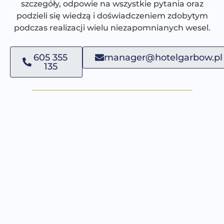
szczegóły, odpowie na wszystkie pytania oraz
podzieli się wiedzą i doświadczeniem zdobytym
podczas realizacji wielu niezapomnianych wesel.
605 355
manager@hotelgarbow.pl
135