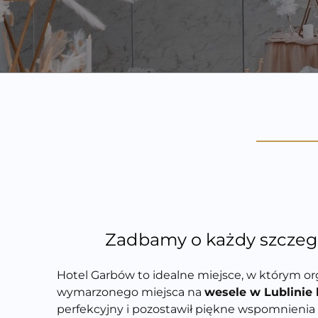
Zadbamy o każdy szczegół
Hotel Garbów to idealne miejsce, w którym o
wymarzonego miejsca na
wesele w Lublinie 
perfekcyjny i pozostawił piękne wspomnienia 