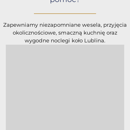
Zapewniamy niezapomniane wesela, przyjęcia
okolicznościowe, smaczną kuchnię oraz
wygodne noclegi koło Lublina.