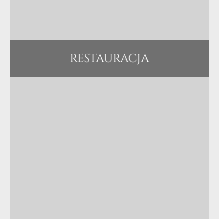
RESTAURACJA