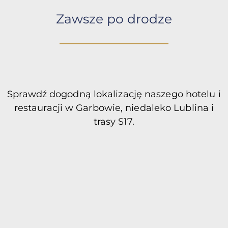
Zawsze po drodze
Sprawdź dogodną lokalizację naszego hotelu i
restauracji w Garbowie, niedaleko Lublina i
trasy S17.