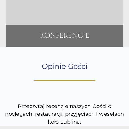
KONFERENCJE
Opinie Gości
Przeczytaj recenzje naszych Gości o
noclegach, restauracji, przyjęciach i weselach
koło Lublina.