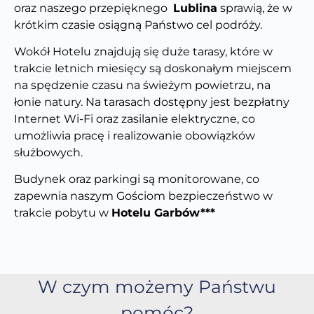
oraz naszego przepięknego
Lublina
sprawią, że w
krótkim czasie osiągną Państwo cel podróży.
Wokół Hotelu znajdują się duże tarasy, które w
trakcie letnich miesięcy są doskonałym miejscem
na spędzenie czasu na świeżym powietrzu, na
łonie natury. Na tarasach dostępny jest bezpłatny
Internet Wi-Fi oraz zasilanie elektryczne, co
umożliwia pracę i realizowanie obowiązków
służbowych.
Budynek oraz parkingi są monitorowane, co
zapewnia naszym Gościom bezpieczeństwo w
trakcie pobytu w
Hotelu Garbów***
W czym możemy Państwu
pomóc?