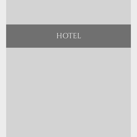
HOTEL