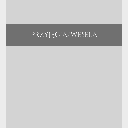
PRZYJĘCIA/WESELA