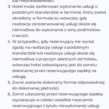
lub nieprawidłowości.
Hotel może zaoferować wykonanie usługi o
podobnym standardzie w terminie, który został
określony w formularzu wówczas, gdy
realizacja zarezerwowanej usługi okaże się
niemożliwa do wykonania z winy podmiotów
trzecich.
W przypadku, gdy rezerwujący nie wyrazi
zgody na realizację usługi o podobnym
standardzie lub realizacja usługi okaże się
niemożliwa z przyczyn zależnych od hotelu,
wówczas hotel zobowiązany jest do zwrotu
dokonanej przez rezerwującego zapłaty za
usługę.
Zwrot zostanie dokonany formie odpowiedniej
do dokonanej płatności.
Zwrot uiszczonej przez rezerwującego zapłaty
wyczerpuje w całości wszelkie roszczenia
rezerwującego z tytułu niewykonanej usługi.