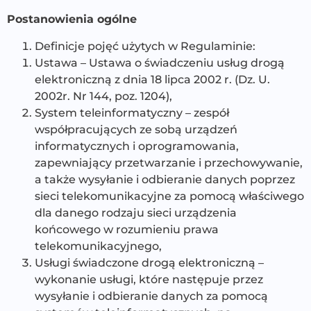
Postanowienia ogólne
Definicje pojęć użytych w Regulaminie:
Ustawa – Ustawa o świadczeniu usług drogą
elektroniczną z dnia 18 lipca 2002 r. (Dz. U.
2002r. Nr 144, poz. 1204),
System teleinformatyczny – zespół
współpracujących ze sobą urządzeń
informatycznych i oprogramowania,
zapewniający przetwarzanie i przechowywanie,
a także wysyłanie i odbieranie danych poprzez
sieci telekomunikacyjne za pomocą właściwego
dla danego rodzaju sieci urządzenia
końcowego w rozumieniu prawa
telekomunikacyjnego,
Usługi świadczone drogą elektroniczną –
wykonanie usługi, które następuje przez
wysyłanie i odbieranie danych za pomocą