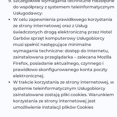
Szczegółowe wymagania techniczne niezbędne
do współpracy z systemem teleinformatycznym
Usługodawcy:
W celu zapewnienia prawidłowego korzystania
ze strony internetowej oraz z Usług
świadczonych drogą elektroniczną przez Hotel
Garbów sprzęt komputerowy Usługobiorcy
musi spełnić następujące minimalne
wymagania techniczne: dostęp do Internetu,
zainstalowana przeglądarka – zalecana Mozilla
Firefox, posiadanie aktualnego, czynnego i
prawidłowo skonfigurowanego konta poczty
elektronicznej.
W trakcie korzystania ze strony internetowej, w
systemie teleinformatycznym Usługobiorcy
zainstalowane zostają pliki cookies. Warunkiem
korzystania ze strony internetowej jest
umożliwienie instalacji plików Cookies