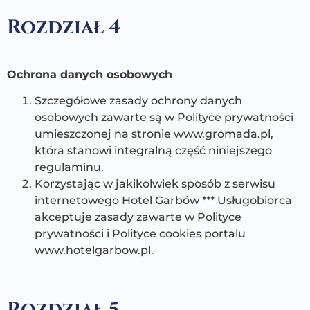
Rozdział 4
Ochrona danych osobowych
Szczegółowe zasady ochrony danych
osobowych zawarte są w Polityce prywatności
umieszczonej na stronie www.gromada.pl,
która stanowi integralną część niniejszego
regulaminu.
Korzystając w jakikolwiek sposób z serwisu
internetowego Hotel Garbów *** Usługobiorca
akceptuje zasady zawarte w Polityce
prywatności i Polityce cookies portalu
www.hotelgarbow.pl.
Rozdział 5