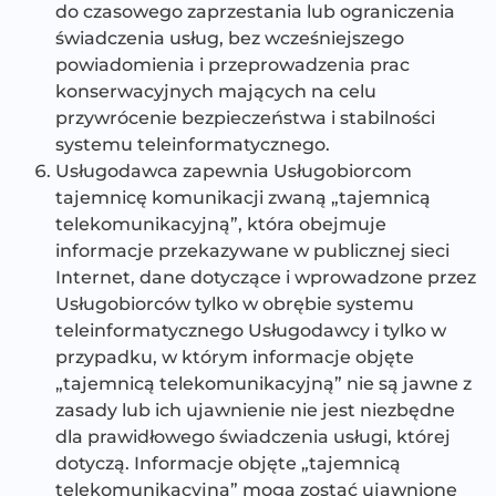
do czasowego zaprzestania lub ograniczenia
świadczenia usług, bez wcześniejszego
powiadomienia i przeprowadzenia prac
konserwacyjnych mających na celu
przywrócenie bezpieczeństwa i stabilności
systemu teleinformatycznego.
Usługodawca zapewnia Usługobiorcom
tajemnicę komunikacji zwaną „tajemnicą
telekomunikacyjną”, która obejmuje
informacje przekazywane w publicznej sieci
Internet, dane dotyczące i wprowadzone przez
Usługobiorców tylko w obrębie systemu
teleinformatycznego Usługodawcy i tylko w
przypadku, w którym informacje objęte
„tajemnicą telekomunikacyjną” nie są jawne z
zasady lub ich ujawnienie nie jest niezbędne
dla prawidłowego świadczenia usługi, której
dotyczą. Informacje objęte „tajemnicą
telekomunikacyjną” mogą zostać ujawnione