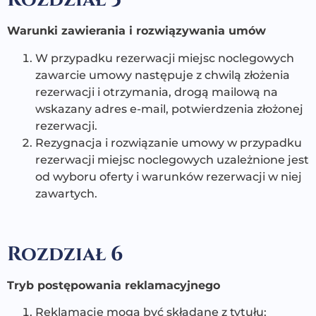
Warunki zawierania i rozwiązywania umów
W przypadku rezerwacji miejsc noclegowych
zawarcie umowy następuje z chwilą złożenia
rezerwacji i otrzymania, drogą mailową na
wskazany adres e-mail, potwierdzenia złożonej
rezerwacji.
Rezygnacja i rozwiązanie umowy w przypadku
rezerwacji miejsc noclegowych uzależnione jest
od wyboru oferty i warunków rezerwacji w niej
zawartych.
Rozdział 6
Tryb postępowania reklamacyjnego
Reklamacje mogą być składane z tytułu: