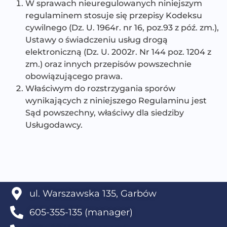
W sprawach nieuregulowanych niniejszym
regulaminem stosuje się przepisy Kodeksu
cywilnego (Dz. U. 1964r. nr 16, poz.93 z póź. zm.),
Ustawy o świadczeniu usług drogą
elektroniczną (Dz. U. 2002r. Nr 144 poz. 1204 z
zm.) oraz innych przepisów powszechnie
obowiązującego prawa.
Właściwym do rozstrzygania sporów
wynikających z niniejszego Regulaminu jest
Sąd powszechny, właściwy dla siedziby
Usługodawcy.
ul. Warszawska 135, Garbów
605-355-135 (manager)