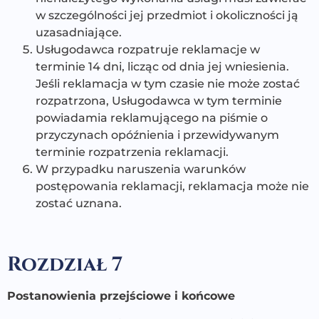
w szczególności jej przedmiot i okoliczności ją
uzasadniające.
Usługodawca rozpatruje reklamacje w
terminie 14 dni, licząc od dnia jej wniesienia.
Jeśli reklamacja w tym czasie nie może zostać
rozpatrzona, Usługodawca w tym terminie
powiadamia reklamującego na piśmie o
przyczynach opóźnienia i przewidywanym
terminie rozpatrzenia reklamacji.
W przypadku naruszenia warunków
postępowania reklamacji, reklamacja może nie
zostać uznana.
Rozdział 7
Postanowienia przejściowe i końcowe