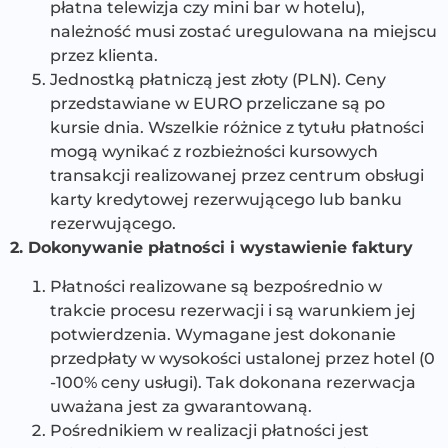
płatna telewizja czy mini bar w hotelu),
należność musi zostać uregulowana na miejscu
przez klienta.
Jednostką płatniczą jest złoty (PLN). Ceny
przedstawiane w EURO przeliczane są po
kursie dnia. Wszelkie różnice z tytułu płatności
mogą wynikać z rozbieżności kursowych
transakcji realizowanej przez centrum obsługi
karty kredytowej rezerwującego lub banku
rezerwującego.
2. Dokonywanie płatności i wystawienie faktury
Płatności realizowane są bezpośrednio w
trakcie procesu rezerwacji i są warunkiem jej
potwierdzenia. Wymagane jest dokonanie
przedpłaty w wysokości ustalonej przez hotel (0
-100% ceny usługi). Tak dokonana rezerwacja
uważana jest za gwarantowaną.
Pośrednikiem w realizacji płatności jest