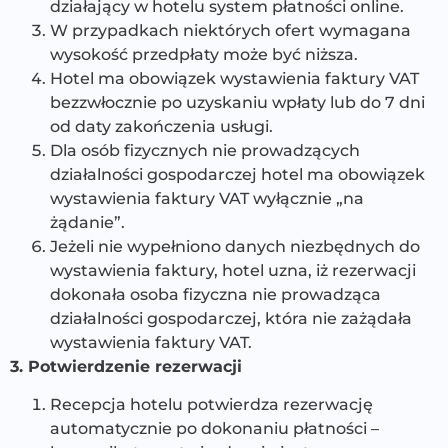
działający w hotelu system płatności online.
W przypadkach niektórych ofert wymagana
wysokość przedpłaty może być niższa.
Hotel ma obowiązek wystawienia faktury VAT
bezzwłocznie po uzyskaniu wpłaty lub do 7 dni
od daty zakończenia usługi.
Dla osób fizycznych nie prowadzących
działalności gospodarczej hotel ma obowiązek
wystawienia faktury VAT wyłącznie „na
żądanie”.
Jeżeli nie wypełniono danych niezbędnych do
wystawienia faktury, hotel uzna, iż rezerwacji
dokonała osoba fizyczna nie prowadząca
działalności gospodarczej, która nie zażądała
wystawienia faktury VAT.
3. Potwierdzenie rezerwacji
Recepcja hotelu potwierdza rezerwację
automatycznie po dokonaniu płatności –