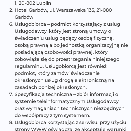
1, 20-802 Lublin
Hotel Garbów, ul. Warszawska 135, 21-080
Garbów
Usługobiorca – podmiot korzystający z usług
Usługodawcy, który jest stroną umowy o
świadczeniu usług będący osobą fizyczną,
osobą prawną albo jednostką organizacyjną nie
posiadającą osobowości prawnej, który
zobowiąże się do przestrzegania niniejszego
regulaminu. Usługobiorcą jest również
podmiot, który zamówi świadczenie
określonych usług drogą elektroniczną na
zasadach poniżej określonych.
Specyfikacja techniczna – zbiór informacji o
systemie teleinformatycznym Usługodawcy
oraz wymaganiach technicznych niezbędnych
do współpracy z tym systemem.
Usługobiorca korzystając z serwisu, przy użyciu
strony WWW oświadcza, że akceptuje warunki