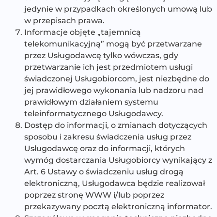
jedynie w przypadkach określonych umową lub
w przepisach prawa.
Informacje objęte „tajemnicą
telekomunikacyjną” mogą być przetwarzane
przez Usługodawcę tylko wówczas, gdy
przetwarzanie ich jest przedmiotem usługi
świadczonej Usługobiorcom, jest niezbędne do
jej prawidłowego wykonania lub nadzoru nad
prawidłowym działaniem systemu
teleinformatycznego Usługodawcy.
Dostęp do informacji, o zmianach dotyczących
sposobu i zakresu świadczenia usług przez
Usługodawcę oraz do informacji, których
wymóg dostarczania Usługobiorcy wynikający z
Art. 6 Ustawy o świadczeniu usług drogą
elektroniczną, Usługodawca będzie realizował
poprzez stronę WWW i/lub poprzez
przekazywany pocztą elektroniczną informator.