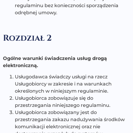
regulaminu bez konieczności sporządzenia
odrębnej umowy.
Rozdział 2
Ogólne warunki świadczenia usług drogą
elektroniczną.
Usługodawca świadczy usługi na rzecz
Usługobiorcy w zakresie i na warunkach
określonych w niniejszym regulaminie.
Usługobiorca zobowiązuje się do
przestrzegania niniejszego regulaminu.
Usługobiorca zobowiązany jest do
przestrzegania zakazu nadużywania środków
komunikacji elektronicznej oraz nie