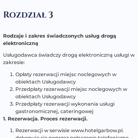
Rozdział 3
Rodzaje i zakres świadczonych usług drogą
elektroniczną
Usługodawca świadczy drogą elektroniczną usługi w
zakresie:
Opłaty rezerwacji miejsc noclegowych w
obiektach Usługodawcy
Przedpłaty rezerwacji miejsc noclegowych w
obiektach Usługodawcy
Przedpłaty rezerwacji wykonania usługi
gastronomicznej, cateringowej
1. Rezerwacja. Proces rezerwacji.
Rezerwacji w serwisie www.hotelgarbow.pl.
dokonuje się poprzez połączenie telefoniczne