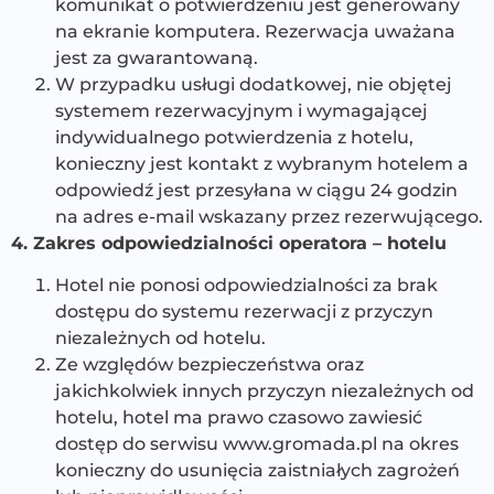
komunikat o potwierdzeniu jest generowany
na ekranie komputera. Rezerwacja uważana
jest za gwarantowaną.
W przypadku usługi dodatkowej, nie objętej
systemem rezerwacyjnym i wymagającej
indywidualnego potwierdzenia z hotelu,
konieczny jest kontakt z wybranym hotelem a
odpowiedź jest przesyłana w ciągu 24 godzin
na adres e-mail wskazany przez rezerwującego.
4. Zakres odpowiedzialności operatora – hotelu
Hotel nie ponosi odpowiedzialności za brak
dostępu do systemu rezerwacji z przyczyn
niezależnych od hotelu.
Ze względów bezpieczeństwa oraz
jakichkolwiek innych przyczyn niezależnych od
hotelu, hotel ma prawo czasowo zawiesić
dostęp do serwisu www.gromada.pl na okres
konieczny do usunięcia zaistniałych zagrożeń