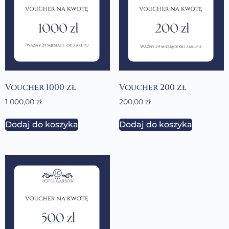
Voucher 1000 zł
Voucher 200 zł
1 000,00
zł
200,00
zł
Dodaj do koszyka
Dodaj do koszyka