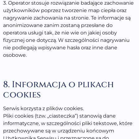
3. Operator stosuje rozwiązanie badające zachowanie
użytkowników poprzez tworzenie map ciepła oraz
nagrywanie zachowania na stronie. Te informacje są
anonimizowane zanim zostaną przesłane do
operatora usługi tak, że nie wie on jakiej osoby
fizycznej one dotyczą. W szczególności nagrywaniu
nie podlegają wpisywane hasła oraz inne dane
osobowe.
8. Informacja o plikach
cookies
Serwis korzysta z plików cookies.
Pliki cookies (tzw. „ciasteczka”) stanowią dane
informatyczne, w szczególności pliki tekstowe, które
przechowywane są w urządzeniu końcowym
Użytkownika Serwisu i przeznaczone są do