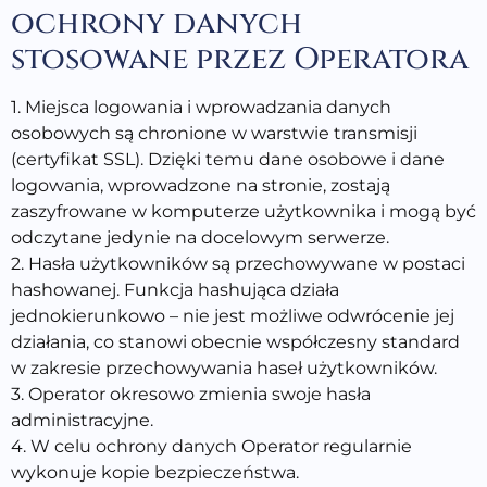
ochrony danych
stosowane przez Operatora
1. Miejsca logowania i wprowadzania danych
osobowych są chronione w warstwie transmisji
(certyfikat SSL). Dzięki temu dane osobowe i dane
logowania, wprowadzone na stronie, zostają
zaszyfrowane w komputerze użytkownika i mogą być
odczytane jedynie na docelowym serwerze.
2. Hasła użytkowników są przechowywane w postaci
hashowanej. Funkcja hashująca działa
jednokierunkowo – nie jest możliwe odwrócenie jej
działania, co stanowi obecnie współczesny standard
w zakresie przechowywania haseł użytkowników.
3. Operator okresowo zmienia swoje hasła
administracyjne.
4. W celu ochrony danych Operator regularnie
wykonuje kopie bezpieczeństwa.