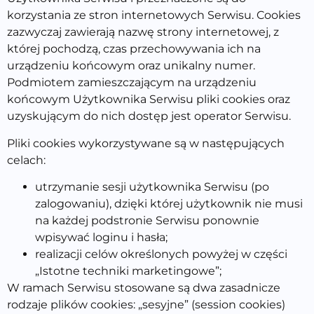
korzystania ze stron internetowych Serwisu. Cookies
zazwyczaj zawierają nazwę strony internetowej, z
której pochodzą, czas przechowywania ich na
urządzeniu końcowym oraz unikalny numer.
Podmiotem zamieszczającym na urządzeniu
końcowym Użytkownika Serwisu pliki cookies oraz
uzyskującym do nich dostęp jest operator Serwisu.
Pliki cookies wykorzystywane są w następujących
celach:
utrzymanie sesji użytkownika Serwisu (po
zalogowaniu), dzięki której użytkownik nie musi
na każdej podstronie Serwisu ponownie
wpisywać loginu i hasła;
realizacji celów określonych powyżej w części
„Istotne techniki marketingowe”;
W ramach Serwisu stosowane są dwa zasadnicze
rodzaje plików cookies: „sesyjne” (session cookies)