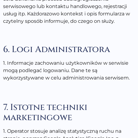
serwisowego lub kontaktu handlowego, rejestracji
usług itp. Każdorazowo kontekst i opis formularza w
czytelny sposób informuje, do czego on służy.
6. Logi Administratora
1. Informacje zachowaniu użytkowników w serwisie
mogą podlegać logowaniu. Dane te są
wykorzystywane w celu administrowania serwisem.
7. Istotne techniki
marketingowe
1. Operator stosuje analizę statystyczną ruchu na