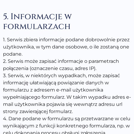
5. Informacje w
formularzach
1. Serwis zbiera informacje podane dobrowolnie przez
użytkownika, w tym dane osobowe, o ile zostaną one
podane.
2. Serwis może zapisać informacje o parametrach
połączenia (oznaczenie czasu, adres IP).
3. Serwis, w niektórych wypadkach, może zapisać
informację ułatwiającą powiązanie danych w
formularzu z adresem e-mail użytkownika
wypełniającego formularz. W takim wypadku adres e-
mail użytkownika pojawia się wewnątrz adresu url
strony zawierającej formularz.
4. Dane podane w formularzu są przetwarzane w celu
wynikającym z funkcji konkretnego formularza, np. w
celu dokonania procesu obsługi zgłoszenia