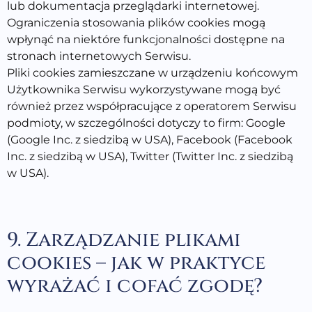
lub dokumentacja przeglądarki internetowej.
Ograniczenia stosowania plików cookies mogą
wpłynąć na niektóre funkcjonalności dostępne na
stronach internetowych Serwisu.
Pliki cookies zamieszczane w urządzeniu końcowym
Użytkownika Serwisu wykorzystywane mogą być
również przez współpracujące z operatorem Serwisu
podmioty, w szczególności dotyczy to firm: Google
(Google Inc. z siedzibą w USA), Facebook (Facebook
Inc. z siedzibą w USA), Twitter (Twitter Inc. z siedzibą
w USA).
9. Zarządzanie plikami
cookies – jak w praktyce
wyrażać i cofać zgodę?