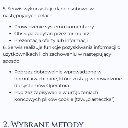
5. Serwis wykorzystuje dane osobowe w
następujących celach:
Prowadzenie systemu komentarzy
Obsługa zapytań przez formularz
Prezentacja oferty lub informacji
6. Serwis realizuje funkcje pozyskiwania informacji o
użytkownikach i ich zachowaniu w następujący
sposób:
Poprzez dobrowolnie wprowadzone w
formularzach dane, które zostają wprowadzone
do systemów Operatora.
Poprzez zapisywanie w urządzeniach
końcowych plików cookie (tzw. „ciasteczka”).
2. Wybrane metody