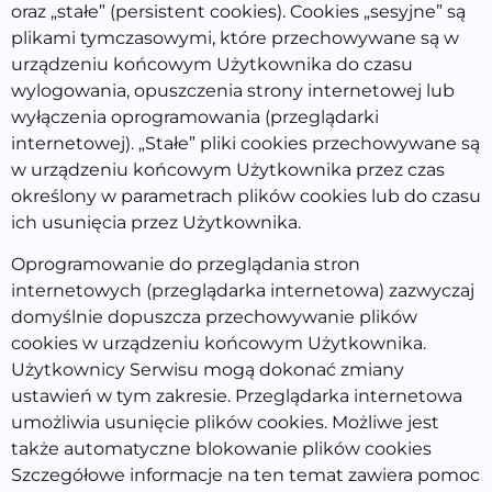
oraz „stałe” (persistent cookies). Cookies „sesyjne” są
plikami tymczasowymi, które przechowywane są w
urządzeniu końcowym Użytkownika do czasu
wylogowania, opuszczenia strony internetowej lub
wyłączenia oprogramowania (przeglądarki
internetowej). „Stałe” pliki cookies przechowywane są
w urządzeniu końcowym Użytkownika przez czas
określony w parametrach plików cookies lub do czasu
ich usunięcia przez Użytkownika.
Oprogramowanie do przeglądania stron
internetowych (przeglądarka internetowa) zazwyczaj
domyślnie dopuszcza przechowywanie plików
cookies w urządzeniu końcowym Użytkownika.
Użytkownicy Serwisu mogą dokonać zmiany
ustawień w tym zakresie. Przeglądarka internetowa
umożliwia usunięcie plików cookies. Możliwe jest
także automatyczne blokowanie plików cookies
Szczegółowe informacje na ten temat zawiera pomoc