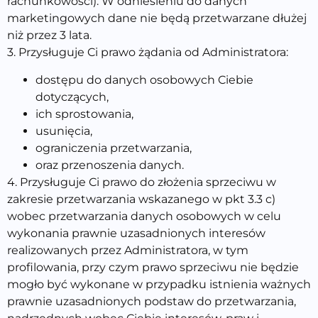
rachunkowości). W odniesieniu do danych
marketingowych dane nie będą przetwarzane dłużej
niż przez 3 lata.
3. Przysługuje Ci prawo żądania od Administratora:
dostępu do danych osobowych Ciebie
dotyczących,
ich sprostowania,
usunięcia,
ograniczenia przetwarzania,
oraz przenoszenia danych.
4. Przysługuje Ci prawo do złożenia sprzeciwu w
zakresie przetwarzania wskazanego w pkt 3.3 c)
wobec przetwarzania danych osobowych w celu
wykonania prawnie uzasadnionych interesów
realizowanych przez Administratora, w tym
profilowania, przy czym prawo sprzeciwu nie będzie
mogło być wykonane w przypadku istnienia ważnych
prawnie uzasadnionych podstaw do przetwarzania,