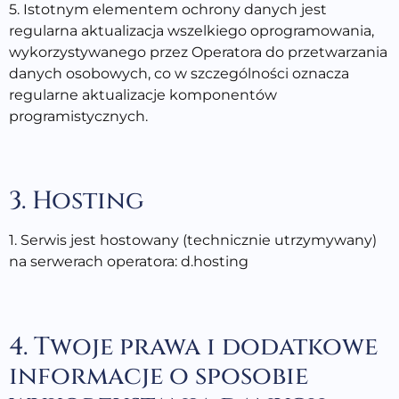
5. Istotnym elementem ochrony danych jest
regularna aktualizacja wszelkiego oprogramowania,
wykorzystywanego przez Operatora do przetwarzania
danych osobowych, co w szczególności oznacza
regularne aktualizacje komponentów
programistycznych.
3. Hosting
1. Serwis jest hostowany (technicznie utrzymywany)
na serwerach operatora: d.hosting
4. Twoje prawa i dodatkowe
informacje o sposobie