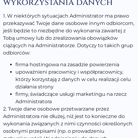
wykorzystania danych
1. W niektórych sytuacjach Administrator ma prawo
przekazywać Twoje dane osobowe innym odbiorcom,
jeśli będzie to niezbędne do wykonania zawartej z
Tobą umowy lub do zrealizowania obowiązków
ciążących na Administratorze. Dotyczy to takich grup
odbiorców:
firma hostingowa na zasadzie powierzenia
upoważnieni pracownicy i współpracownicy,
którzy korzystają z danych w celu realizacji celu
działania strony
firmy, świadczące usługi marketingu na rzecz
Administratora
2. Twoje dane osobowe przetwarzane przez
Administratora nie dłużej, niż jest to konieczne do
wykonania związanych z nimi czynności określonych
osobnymi przepisami (np. o prowadzeniu