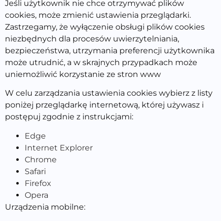
Jeśli użytkownik nie chce otrzymywać plików
cookies, może zmienić ustawienia przeglądarki.
Zastrzegamy, że wyłączenie obsługi plików cookies
niezbędnych dla procesów uwierzytelniania,
bezpieczeństwa, utrzymania preferencji użytkownika
może utrudnić, a w skrajnych przypadkach może
uniemożliwić korzystanie ze stron www
W celu zarządzania ustawienia cookies wybierz z listy
poniżej przeglądarkę internetową, której używasz i
postępuj zgodnie z instrukcjami:
Edge
Internet Explorer
Chrome
Safari
Firefox
Opera
Urządzenia mobilne: