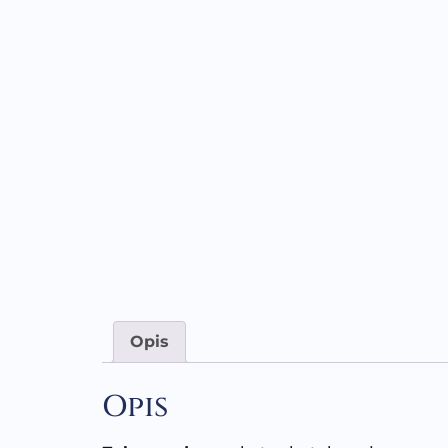
Opis
Opis