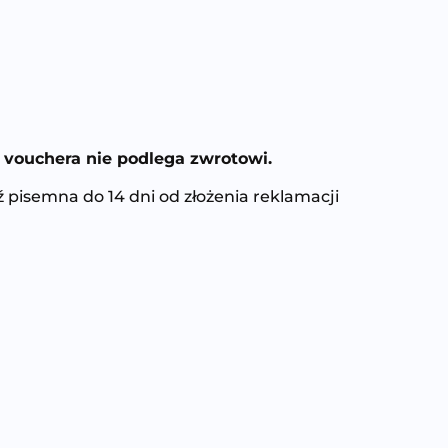
vouchera nie podlega zwrotowi.
 pisemna do 14 dni od złożenia reklamacji